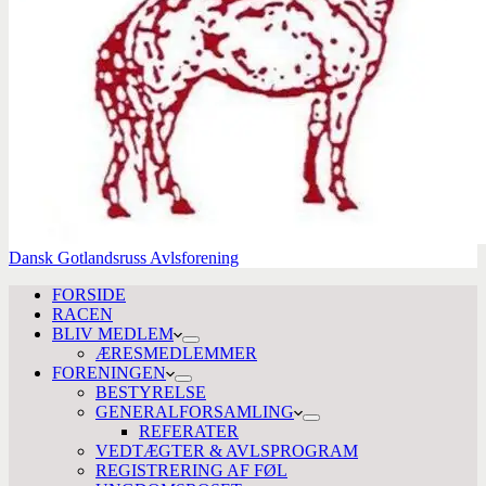
Dansk Gotlandsruss Avlsforening
FORSIDE
RACEN
BLIV MEDLEM
ÆRESMEDLEMMER
FORENINGEN
BESTYRELSE
GENERALFORSAMLING
REFERATER
VEDTÆGTER & AVLSPROGRAM
REGISTRERING AF FØL