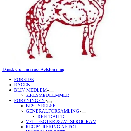
Dansk Gotlandsruss Avlsforening
FORSIDE
RACEN
BLIV MEDLEM
ÆRESMEDLEMMER
FORENINGEN
BESTYRELSE
GENERALFORSAMLING
REFERATER
VEDTÆGTER & AVLSPROGRAM
REGISTRERING AF FØL