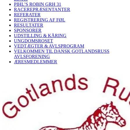
PIHL’S ROBIN GRH 31
RACEREPRÆSENTANTER
REFERATER
REGISTRERING AF FØL
RESULTATER
SPONSORER
UDSTILLING & KÅRING
UNGDOMSROSET
VEDTÆGTER & AVLSPROGRAM
VELKOMMEN TIL DANSK GOTLANDSRUSS
AVLSFORENING
ÆRESMEDLEMMER