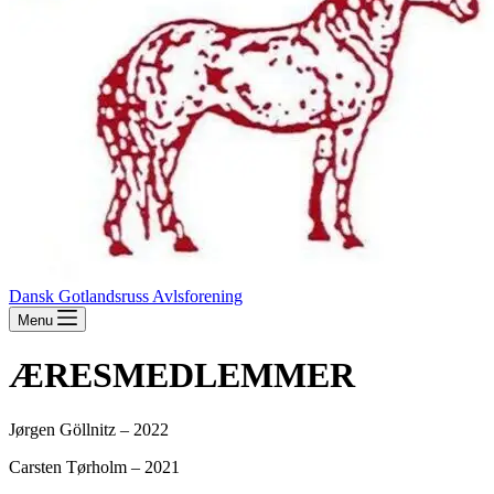
Dansk Gotlandsruss Avlsforening
Menu
ÆRESMEDLEMMER
Jørgen Göllnitz – 2022
Carsten Tørholm – 2021