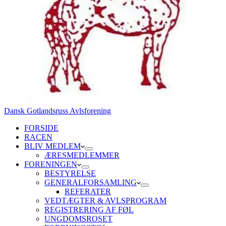
Dansk Gotlandsruss Avlsforening
FORSIDE
RACEN
BLIV MEDLEM
ÆRESMEDLEMMER
FORENINGEN
BESTYRELSE
GENERALFORSAMLING
REFERATER
VEDTÆGTER & AVLSPROGRAM
REGISTRERING AF FØL
UNGDOMSROSET