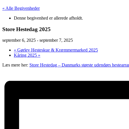
« Alle Begivenheder
Denne begivenhed er allerede afholdt.
Store Hestedag 2025
september 6, 2025
-
september 7, 2025
«
Gørlev Hesteskue & Kræmmermarked 2025
Kåring 2025
»
Læs mere her:
Store Hestedag – Danmarks største udendørs hestearr