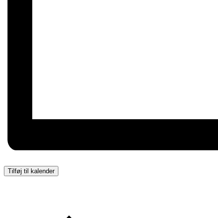
Tilføj til kalender