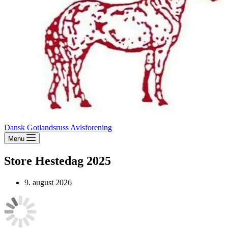
Dansk Gotlandsruss Avlsforening
Menu
Store Hestedag 2025
9. august 2026